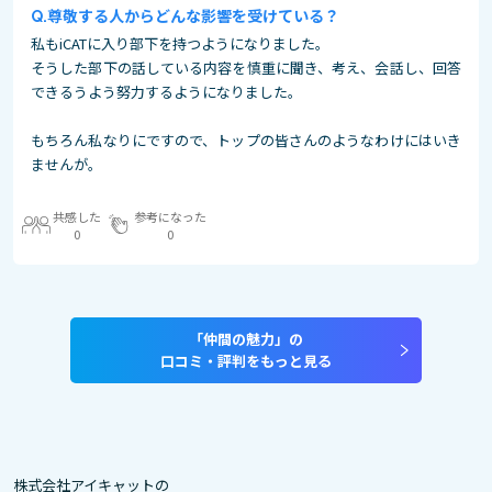
尊敬する人からどんな影響を受けている？
私もiCATに入り部下を持つようになりました。
そうした部下の話している内容を慎重に聞き、考え、会話し、回答
できるうよう努力するようになりました。
もちろん私なりにですので、トップの皆さんのようなわけにはいき
ませんが。
共感した
参考になった
0
0
「仲間の魅力」の
口コミ・評判をもっと見る
株式会社アイキャットの