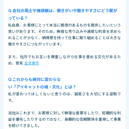
会社の風土や価値観は、働きがいや働きやすさにどう繋が
っている？
私自身、お客様にとって本当に価値のあるものを提供したいという
思いがあります。そのため、無理な売り込みや過度な約束を求めら
れることが少なく、納得感を持って仕事に取り組めることは大きな
働きやすさにつながっています。
また、社内でもお互いを尊重しながら仕事を進める文化があるた
め、意見
全文表示
これからも絶対に変わらな
い「アイキャットの魂・文化」とは？
私が変わってほしくないと思うのは、誠実さを大切にする姿勢で
す。
当社はこれまで、お客様に対して無理な提案をしたり、短期的な利
益を優先したりするのではなく、長期的な信頼関係を重視して事業
を続けてきました。