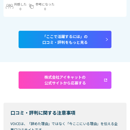
共感した
参考になった
0
0
「ここで活躍するには」の
口コミ・評判をもっと見る
株式会社アイキャットの
公式サイトから応募する
口コミ・評判に関する注意事項
VOiCEは、「辞めた理由」ではなく「今ここにいる理由」を伝える企
業口コミサイトです。