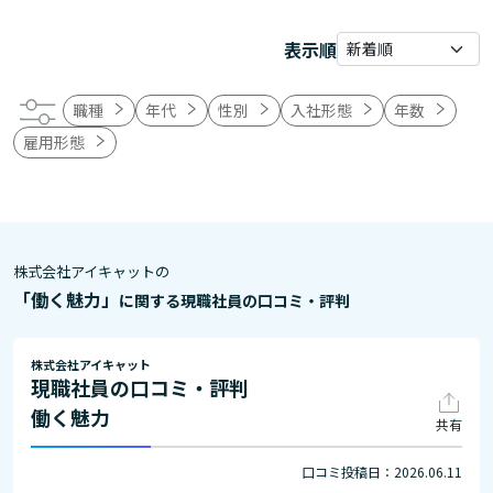
表示順
職種
年代
性別
入社形態
年数
雇用形態
株式会社アイキャットの
「働く魅力」
に関する現職社員の口コミ・評判
株式会社アイキャット
現職社員の口コミ・評判
働く魅力
共有
口コミ投稿日：2026.06.11