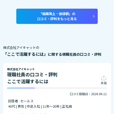
「組織風土・価値観」の
口コミ・評判をもっと見る
株式会社アイキャットの
「ここで活躍するには」
に関する現職社員の口コミ・評判
株式会社アイキャット
現職社員の口コミ・評判
ここで活躍するには
共有
口コミ投稿日：2026.06.11
回答者 : セールス
40代 | 男性 | 中途入社 | 11年～20年 | 正社員