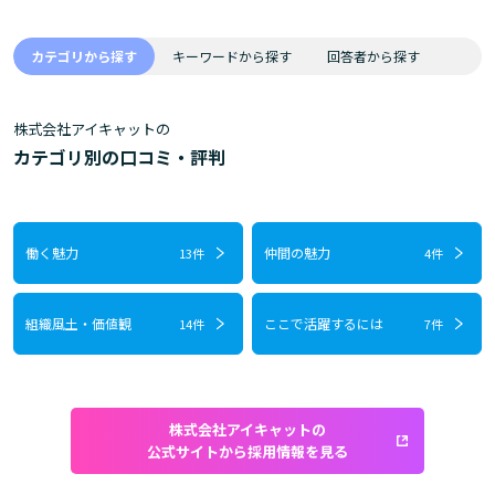
カテゴリから探す
キーワードから探す
回答者から探す
株式会社アイキャットの
カテゴリ別の口コミ・評判
働く魅力
仲間の魅力
13件
4件
組織風土・価値観
ここで活躍するには
14件
7件
株式会社アイキャットの
公式サイトから採用情報を見る