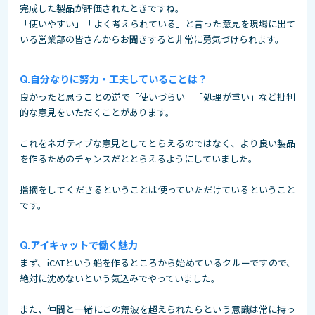
完成した製品が評価されたときですね。
「使いやすい」「よく考えられている」と言った意見を現場に出て
いる営業部の皆さんからお聞きすると非常に勇気づけられます。
自分なりに努力・工夫していることは？
良かったと思うことの逆で「使いづらい」「処理が重い」など批判
的な意見をいただくことがあります。
これをネガティブな意見としてとらえるのではなく、より良い製品
を作るためのチャンスだととらえるようにしていました。
指摘をしてくださるということは使っていただけているということ
です。
アイキャットで働く魅力
まず、iCATという船を作るところから始めているクルーですので、
絶対に沈めないという気込みでやっていました。
また、仲間と一緒にこの荒波を超えられたらという意識は常に持っ