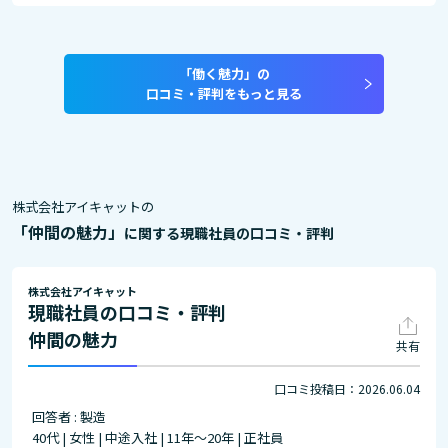
「働く魅力」の
口コミ・評判をもっと見る
株式会社アイキャットの
「仲間の魅力」
に関する現職社員の口コミ・評判
株式会社アイキャット
現職社員の口コミ・評判
仲間の魅力
共有
口コミ投稿日：2026.06.04
回答者 : 製造
40代 | 女性 | 中途入社 | 11年～20年 | 正社員