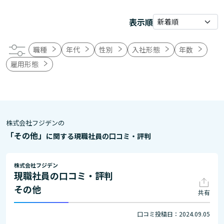
表示順
職種
年代
性別
入社形態
年数
雇用形態
株式会社フジデンの
「その他」
に関する現職社員の口コミ・評判
株式会社フジデン
現職社員の口コミ・評判
その他
共有
口コミ投稿日：2024.09.05