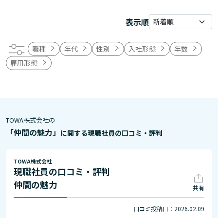
表示順
職種
年代
性別
入社形態
年数
雇用形態
TOWA株式会社の
「仲間の魅力」
に関する現職社員の口コミ・評判
TOWA株式会社
現職社員の口コミ・評判
仲間の魅力
共有
口コミ投稿日：2026.02.09