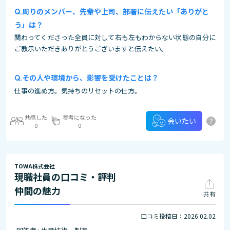
周りのメンバー、先輩や上司、部署に伝えたい「ありがと
う」は？
関わってくださった全員に対して右も左もわからない状態の自分に
ご教示いただきありがとうございますと伝えたい。
その⼈や環境から、影響を受けたことは？
仕事の進め方。気持ちのリセットの仕方。
共感した
参考になった
?
会いたい
0
0
TOWA株式会社
現職社員の口コミ・評判
仲間の魅力
共有
口コミ投稿日：2026.02.02