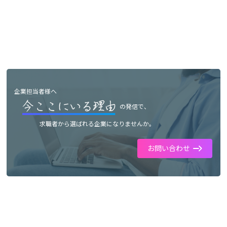
企業担当者様へ
の発信で、
求職者から選ばれる企業になりませんか。
お問い合わせ