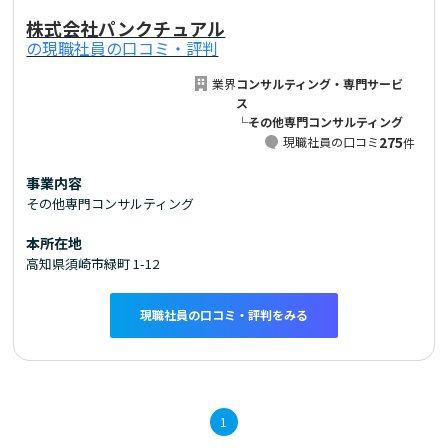
株式会社パンクチュアル
の現職社員の口コミ・評判
業界
コンサルティング・専門サービ
ス
└その他専門コンサルティング
275
現職社員の口コミ
件
事業内容
その他専門コンサルティング
本所在地
高知県須崎市緑町 1-12
現職社員の口コミ・評判をみる
1