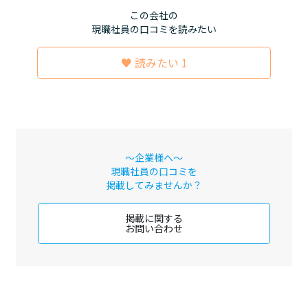
この会社の
現職社員の口コミを読みたい
♥ 読みたい 1
～企業様へ～
現職社員の口コミを
掲載してみませんか？
掲載に関する
お問い合わせ