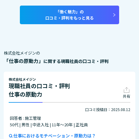
「働く魅力」の
口コミ・評判をもっと見る
株式会社メイジンの
「仕事の原動力」
に関する現職社員の口コミ・評判
株式会社メイジン
現職社員の口コミ・評判
仕事の原動力
共有
口コミ投稿日：2025.08.12
回答者 : 施工管理
50代 | 男性 | 中途入社 | 11年～20年 | 正社員
仕事におけるモチベーション・原動力は？