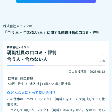
株式会社メイジンの
「合う人・合わない人」
に関する現職社員の口コミ・評判
株式会社メイジン
現職社員の口コミ・評判
合う人・合わない人
共有
口コミ投稿日：2025.08.12
回答者 : 施工管理
50代 | 男性 | 中途入社 | 11年～20年 | 正社員
どんな人にとって良い会社？
この仕事は一つのプロジェクト（現場）をチームで完成していく仕
事です。
一つとして同じプロジェクト（現場）はありません。なので、あら