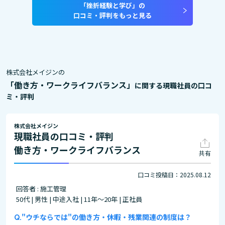
「挫折経験と学び」の
口コミ・評判をもっと見る
株式会社メイジンの
「働き方・ワークライフバランス」
に関する現職社員の口コ
ミ・評判
株式会社メイジン
現職社員の口コミ・評判
働き方・ワークライフバランス
共有
口コミ投稿日：2025.08.12
回答者 : 施工管理
50代 | 男性 | 中途入社 | 11年～20年 | 正社員
"ウチならでは"の働き方・休暇・残業関連の制度は？