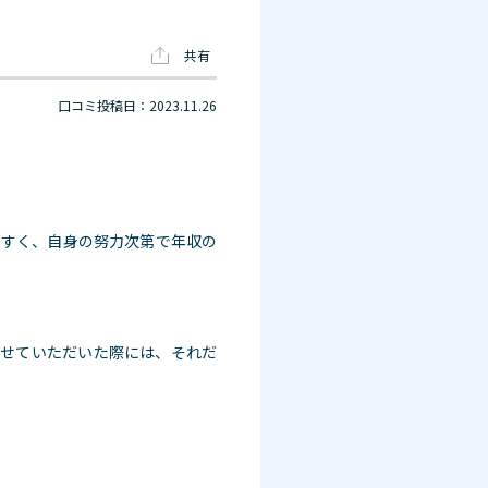
共有
口コミ投稿日：2023.11.26
やすく、自身の努力次第で年収の
させていただいた際には、それだ