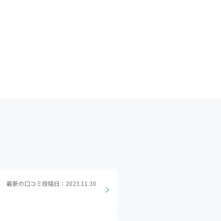
最新の口コミ投稿日：2023.11.30