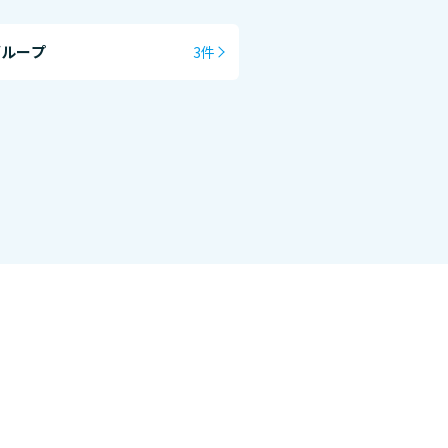
グループ
3件