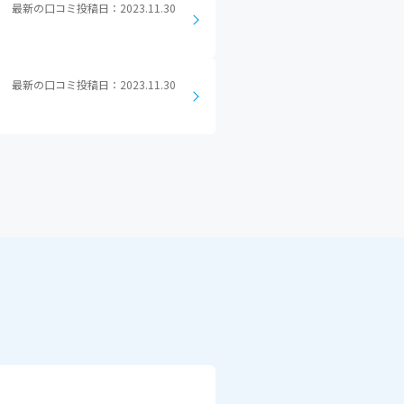
最新の口コミ投稿日：2023.11.30
最新の口コミ投稿日：2023.11.30