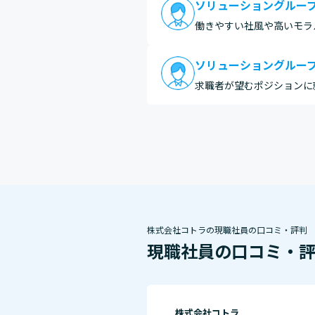
ソリューショングルー
働きやすい社風や高いモラ
ソリューショングルー
求職者が望むポジションに
株式会社コトラの現職社員の口コミ・評判
現職社員の口コミ・
株式会社コトラ