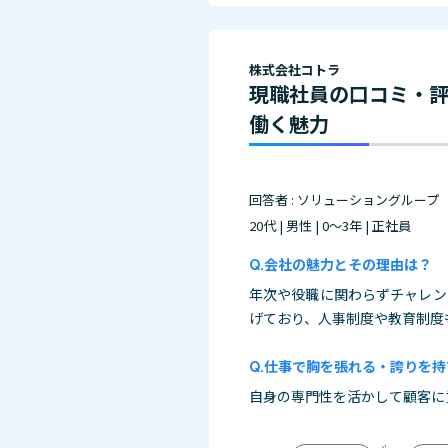
株式会社コトラ
現職社員の口コミ・
働く魅力
回答者 : ソリューショングループ
20代 | 男性 | 0～3年 | 正社員
会社の魅力とその理由は？
年次や役職に関わらずチャレン
げており、人事制度や教育制度
仕事で胸を張れる・誇りを持
自身の専門性を活かして顧客に