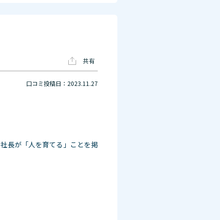
共有
口コミ投稿日：2023.11.27
。社長が「人を育てる」ことを掲