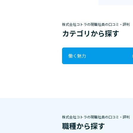
株式会社コトラの現職社員の口コミ・評判
カテゴリから探す
働く魅力
株式会社コトラの現職社員の口コミ・評判
職種から探す