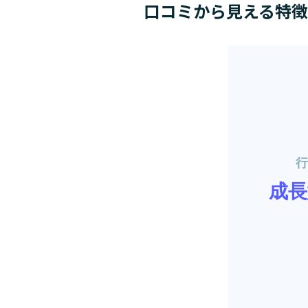
口コミから見える特徴
行
成長