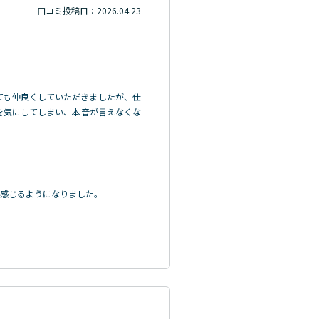
口コミ投稿日：2026.04.23
ても仲良くしていただきましたが、仕
を気にしてしまい、本音が言えなくな
を感じるようになりました。