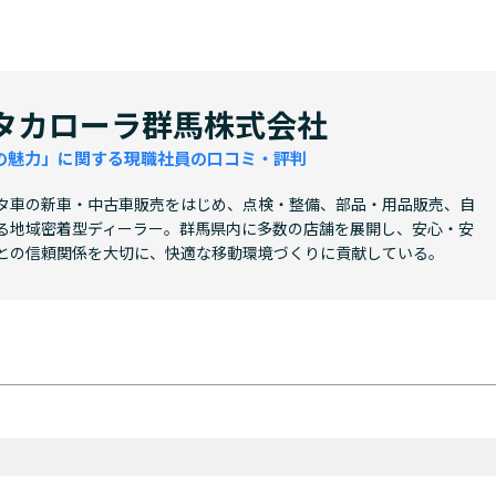
タカローラ群馬株式会社
の魅力」に関する現職社員の口コミ・評判
タ車の新車・中古車販売をはじめ、点検・整備、部品・用品販売、自
る地域密着型ディーラー。群馬県内に多数の店舗を展開し、安心・安
との信頼関係を大切に、快適な移動環境づくりに貢献している。