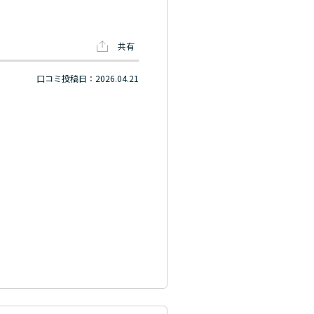
共有
口コミ投稿日：2026.04.21