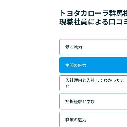
トヨタカローラ群馬
現職社員による口コ
働く魅力
仲間の魅力
入社理由と入社してわかったこ
と
挫折経験と学び
職業の魅力