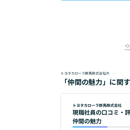
トヨタカローラ群馬株式会社の
「仲間の魅力」に関
トヨタカローラ群馬株式会社
現職社員の口コミ・
仲間の魅力