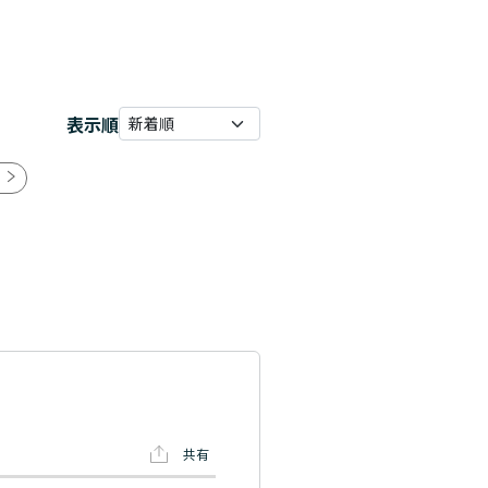
表示順
共有