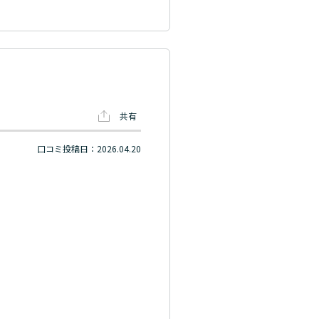
共有
口コミ投稿日：2026.04.20