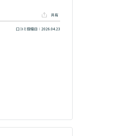
共有
口コミ投稿日：2026.04.23