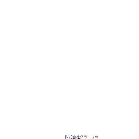
株式会社グラニフの