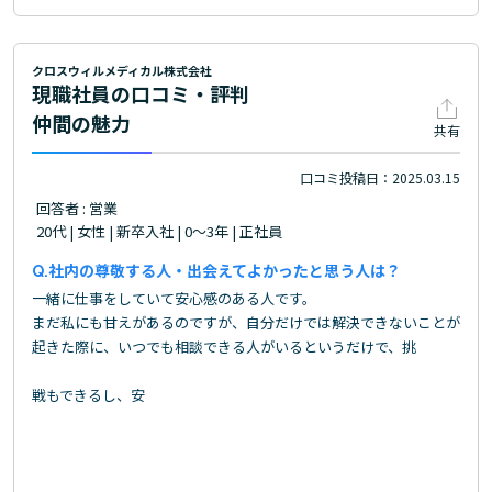
クロスウィルメディカル株式会社
現職社員の口コミ・評判
仲間の魅力
共有
口コミ投稿日：2025.03.15
回答者 : 営業
20代 | 女性 | 新卒入社 | 0～3年 | 正社員
社内の尊敬する人・出会えてよかったと思う人は？
一緒に仕事をしていて安心感のある人です。
まだ私にも甘えがあるのですが、自分だけでは解決できないことが
起きた際に、いつでも相談できる人がいるというだけで、挑
戦もできるし、安