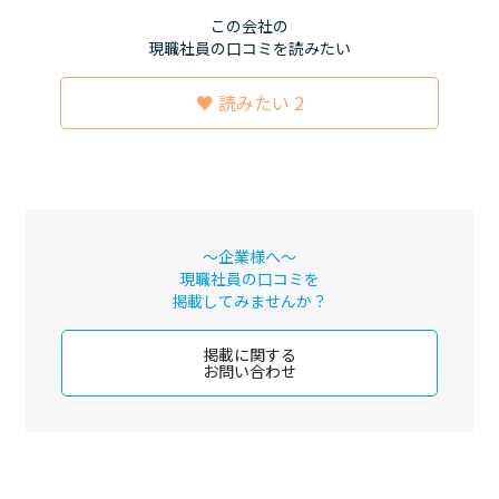
この会社の
現職社員の口コミを読みたい
♥ 読みたい 2
～企業様へ～
現職社員の口コミを
掲載してみませんか？
掲載に関する
お問い合わせ