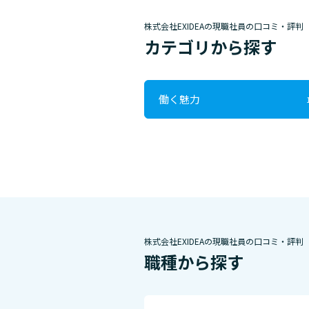
株式会社EXIDEAの現職社員の口コミ・評判
カテゴリから探す
働く魅力
株式会社EXIDEAの現職社員の口コミ・評判
職種から探す