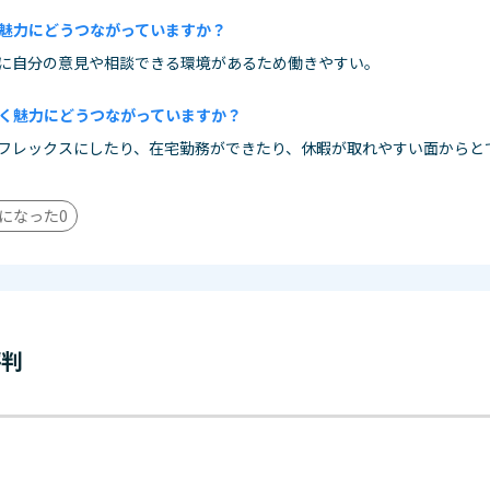
魅力にどうつながっていますか？
に自分の意見や相談できる環境があるため働きやすい。
く魅力にどうつながっていますか？
フレックスにしたり、在宅勤務ができたり、休暇が取れやすい面からと
になった
0
評判