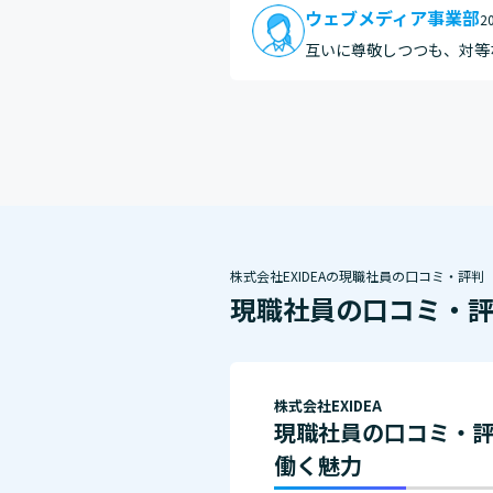
ウェブメディア事業部
2
互いに尊敬しつつも、対等
株式会社EXIDEAの現職社員の口コミ・評判
現職社員の口コミ・
株式会社EXIDEA
現職社員の口コミ・
働く魅力