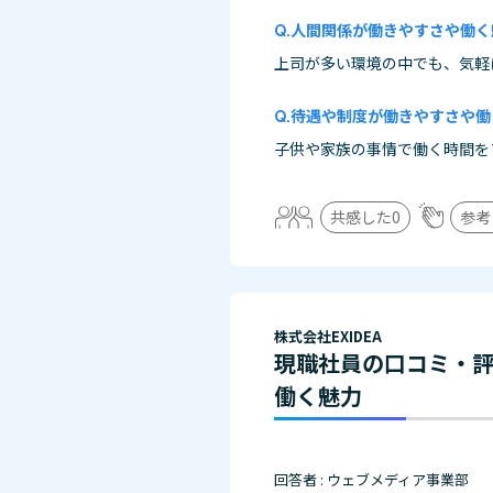
人間関係が働きやすさや働く
上司が多い環境の中でも、気軽
待遇や制度が働きやすさや働
子供や家族の事情で働く時間を
共感した
0
参考
株式会社EXIDEA
現職社員の口コミ・
働く魅力
回答者 : ウェブメディア事業部