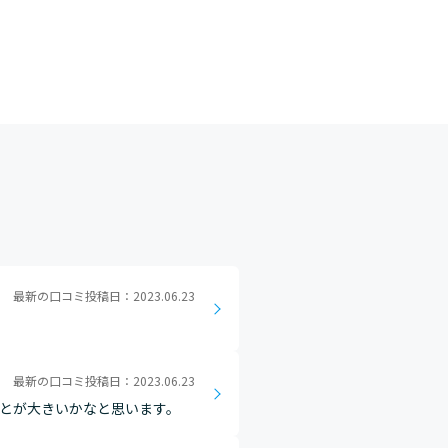
最新の口コミ投稿日：2023.06.23
最新の口コミ投稿日：2023.06.23
ことが大きいかなと思います。