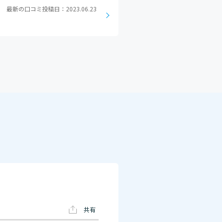
最新の口コミ投稿日：2023.06.23
共有