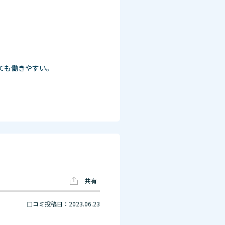
ても働きやすい。
共有
口コミ投稿日：2023.06.23