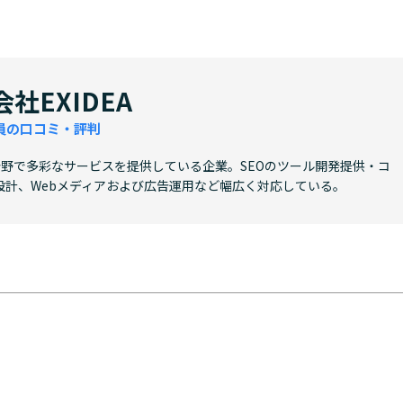
社EXIDEA
員の口コミ・評判
グ分野で多彩なサービスを提供している企業。SEOのツール開発提供・コ
設計、Webメディアおよび広告運用など幅広く対応している。