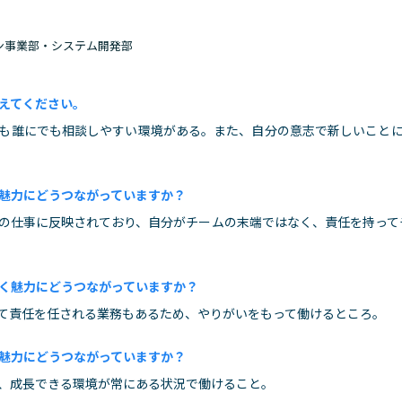
ョン事業部・システム開発部
えてください。
も誰にでも相談しやすい環境がある。また、自分の意志で新しいこと
魅力にどうつながっていますか？
の仕事に反映されており、自分がチームの末端ではなく、責任を持って
く魅力にどうつながっていますか？
て責任を任される業務もあるため、やりがいをもって働けるところ。
魅力にどうつながっていますか？
、成長できる環境が常にある状況で働けること。