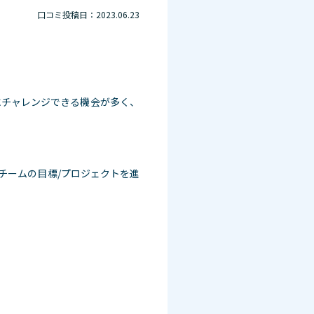
口コミ投稿日：2023.06.23
にチャレンジできる機会が多く、
チームの目標/プロジェクトを進