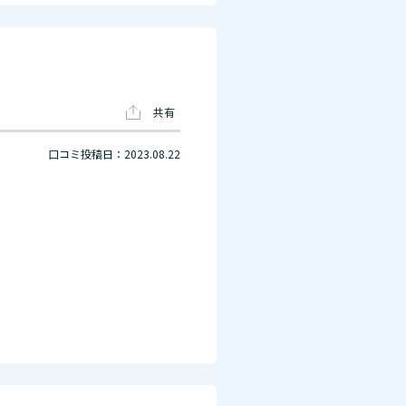
共有
口コミ投稿日：2023.08.22