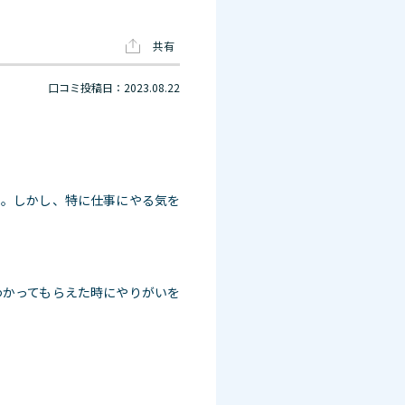
共有
口コミ投稿日：2023.08.22
る。しかし、特に仕事にやる気を
わかってもらえた時にやりがいを