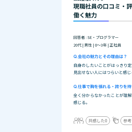
現職社員の口コミ・
働く魅力
回答者 : SE・プログラマー
20代 | 男性 | 0～3年 | 正社員
会社の魅力とその理由は？
自身のしたいことがはっきり定
見出せない人にはつらいと感じ
仕事で胸を張れる・誇りを持
全く分からなかったことが理解
感じる。
共感した
0
参考