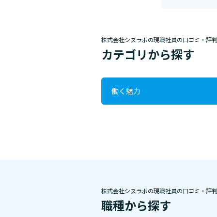
株式会社シスラボの現職社員の口コミ・評
カテゴリから探す
働く魅力
株式会社シスラボの現職社員の口コミ・評
職種から探す