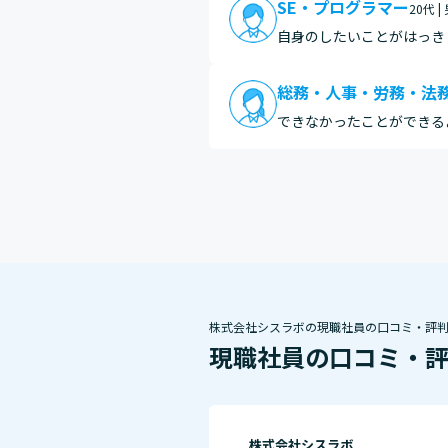
SE・プログラマー
20代 |
自身のしたいことがはっき
気を見出せない人にはつら
総務・人事・労務・法
できなかったことができる
株式会社シスラボの現職社員の口コミ・評
現職社員の口コミ・
株式会社シスラボ