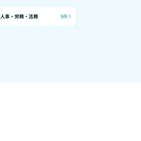
・人事・労務・法務
9件