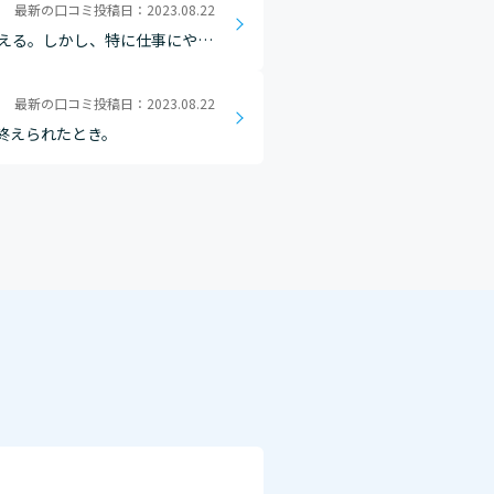
最新の口コミ投稿日：2023.08.22
える。しかし、特に仕事にやる
最新の口コミ投稿日：2023.08.22
終えられたとき。