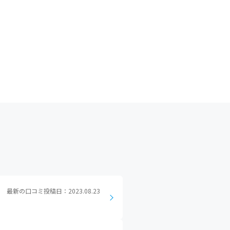
最新の口コミ投稿日：2023.08.23