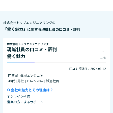
株式会社トップエンジニアリングの
「働く魅力」
に関する現職社員の口コミ・評判
株式会社トップエンジニアリング
現職社員の口コミ・評判
働く魅力
共有
口コミ投稿日：2024.01.12
回答者 : 機械エンジニア
40代 | 男性 | 11年～20年 | 派遣社員
会社の魅力とその理由は？
オンライン研修
営業の方によるサポート