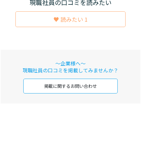
現職社員の口コミを読みたい
♥ 読みたい 1
～企業様へ～
現職社員の口コミを
掲載してみませんか？
掲載に関する
お問い合わせ