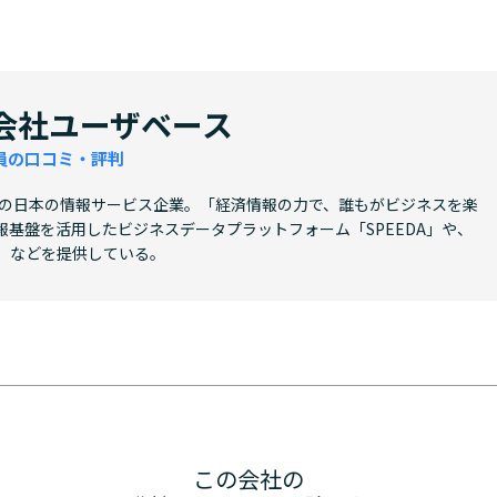
会社ユーザベース
員の口コミ・評判
立の日本の情報サービス企業。「経済情報の力で、誰もがビジネスを楽
基盤を活用したビジネスデータプラットフォーム「SPEEDA」や、
ks」などを提供している。
この会社の