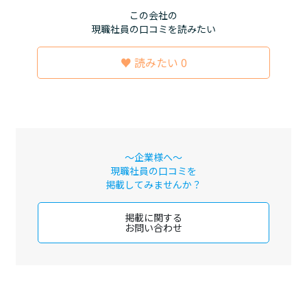
この会社の
現職社員の口コミを読みたい
♥ 読みたい 0
～企業様へ～
現職社員の口コミを
掲載してみませんか？
掲載に関する
お問い合わせ