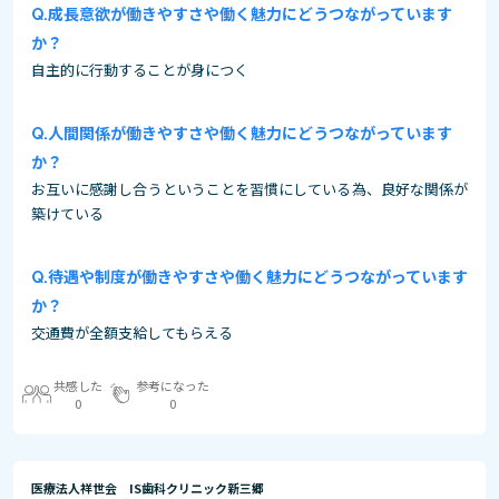
成長意欲が働きやすさや働く魅力にどうつながっています
か？
自主的に行動することが身につく
人間関係が働きやすさや働く魅力にどうつながっています
か？
お互いに感謝し合うということを習慣にしている為、良好な関係が
築けている
待遇や制度が働きやすさや働く魅力にどうつながっています
か？
交通費が全額支給してもらえる
共感した
参考になった
0
0
医療法人祥世会 IS歯科クリニック新三郷