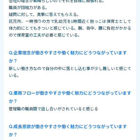
会社の理念が素晴らしいのでそれを目標に頑張れる。
職員が団結力がある。
疑問に対して、真摯に答えてもらえる。
託児所、一時預りの方で乳幼児を1時間近く抱っこは保育士として
体力的にとてもきついと感じている。腕、背中、腰に負担がかかる
ので保育室の工夫が必要と感じている。
企業理念が働きやすさや働く魅力にどうつながっています
か？
新しい働き方なので自分の中に落とし込む事が少し難しいと感じて
いる。
業務フローが働きやすさや働く魅力にどうつながっています
か？
管理職の職員間で話し合いがされていると感じる
成長意欲が働きやすさや働く魅力にどうつながっています
か？