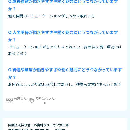
成長意欲が働きやすさや働く魅力にどうつながっています
か？
働く仲間のコミュニケーションがしっかり取れてる
人間関係が働きやすさや働く魅力にどうつながっています
か？
コミュニケーションがしっかりはとれていて雰囲気は良い環境では
あると思う
待遇や制度が働きやすさや働く魅力にどうつながっています
か？
お休みはしっかり取れる会社であるし、残業も非常に少ないと思う
共感した
参考になった
0
0
医療法人祥世会 IS歯科クリニック新三郷