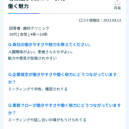
働く魅力
共有
口コミ投稿日：2023.04.13
回答者 : 歯科クリニック
30代 | 女性 | 4年～10年
貴社の働きやすさや魅力を教えてください。
人間関係がよい。患者さんたちがよい。
能力や意見が反映されやすい
企業理念が働きやすさや働く魅力にどうつながっています
か？
ミーティングで共有，確認されてる
業務フローが働きやすさや働く魅力にどうつながっています
か？
ミーティングや話し合いの場がもうけられてる