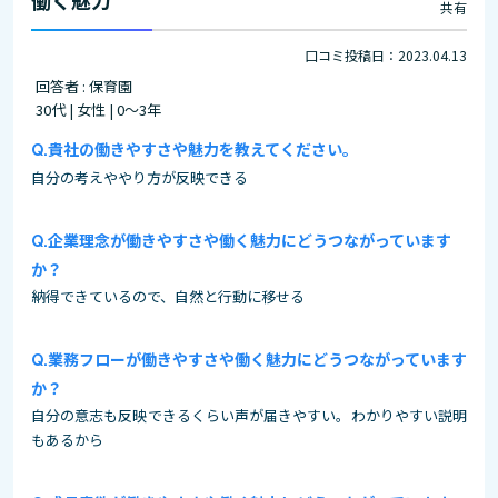
働く魅力
共有
口コミ投稿日：2023.04.13
回答者 : 保育園
30代 | 女性 | 0～3年
貴社の働きやすさや魅力を教えてください。
自分の考えややり方が反映できる
企業理念が働きやすさや働く魅力にどうつながっています
か？
納得できているので、自然と行動に移せる
業務フローが働きやすさや働く魅力にどうつながっています
か？
自分の意志も反映できるくらい声が届きやすい。わかりやすい説明
もあるから