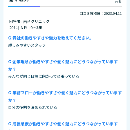
共有
口コミ投稿日：2023.04.11
回答者 : 歯科クリニック
20代 | 女性 | 0～3年
貴社の働きやすさや魅力を教えてください。
親しみやすいスタッフ
企業理念が働きやすさや働く魅力にどうつながっています
か？
みんなが同じ目標に向かって頑張っている
業務フローが働きやすさや働く魅力にどうつながっています
か？
自分の役割を決められている
成長意欲が働きやすさや働く魅力にどうつながっています