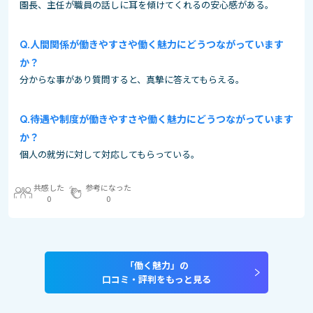
園長、主任が職員の話しに耳を傾けてくれるの安心感がある。
人間関係が働きやすさや働く魅力にどうつながっています
か？
分からな事があり質問すると、真摯に答えてもらえる。
待遇や制度が働きやすさや働く魅力にどうつながっています
か？
個人の就労に対して対応してもらっている。
共感した
参考になった
0
0
「働く魅力」の
口コミ・評判をもっと見る