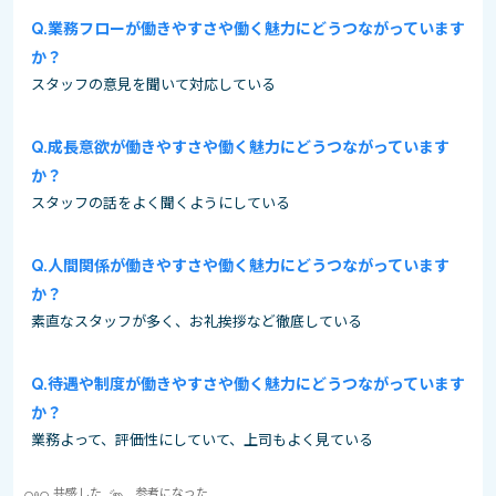
業務フローが働きやすさや働く魅力にどうつながっています
か？
スタッフの意見を聞いて対応している
成長意欲が働きやすさや働く魅力にどうつながっています
か？
スタッフの話をよく聞くようにしている
人間関係が働きやすさや働く魅力にどうつながっています
か？
素直なスタッフが多く、お礼挨拶など徹底している
待遇や制度が働きやすさや働く魅力にどうつながっています
か？
業務よって、評価性にしていて、上司もよく見ている
共感した
参考になった