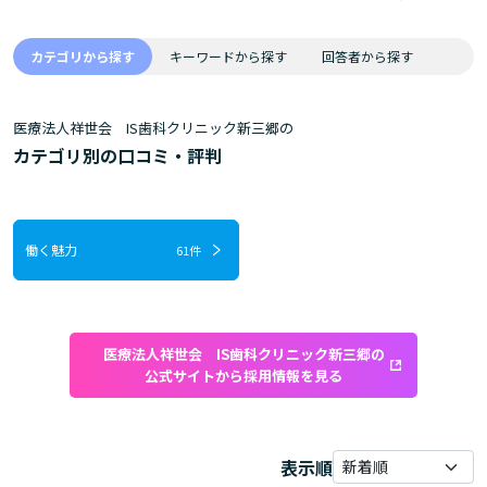
カテゴリから探す
キーワードから探す
回答者から探す
医療法人祥世会 IS歯科クリニック新三郷の
カテゴリ別の口コミ・評判
働く魅力
61件
医療法人祥世会 IS歯科クリニック新三郷の
公式サイトから採用情報を見る
表示順