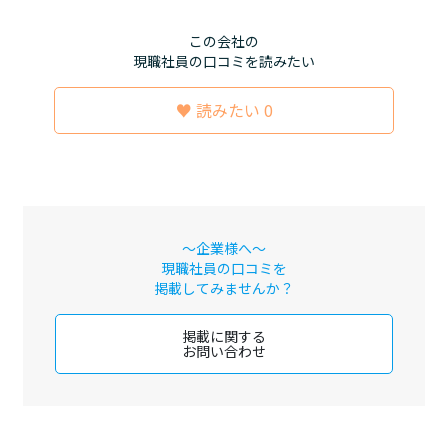
この会社の
現職社員の口コミを読みたい
♥ 読みたい 0
～企業様へ～
現職社員の口コミを
掲載してみませんか？
掲載に関する
お問い合わせ