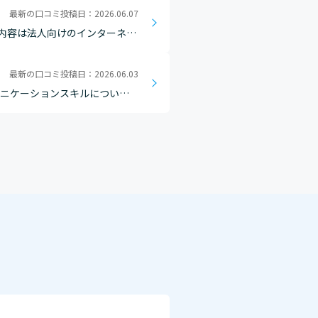
最新の口コミ投稿日：2026.06.07
内容は法人向けのインターネッ
事を行います。その中で、お客
最新の口コミ投稿日：2026.06.03
ュニケーションスキルについて
等も交えながら話すほうがコミュ