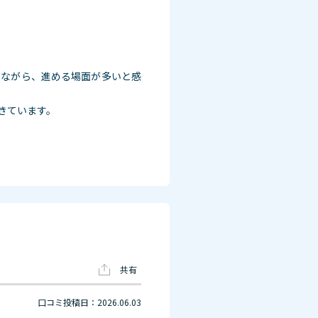
りながら、進める場面が多いと感
きています。
共有
口コミ投稿日：2026.06.03