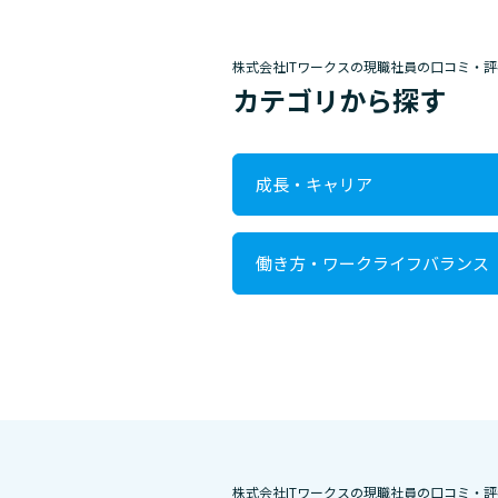
株式会社ITワークスの現職社員の口コミ・評
カテゴリから探す
成長・キャリア
働き方・ワークライフバランス
株式会社ITワークスの現職社員の口コミ・評