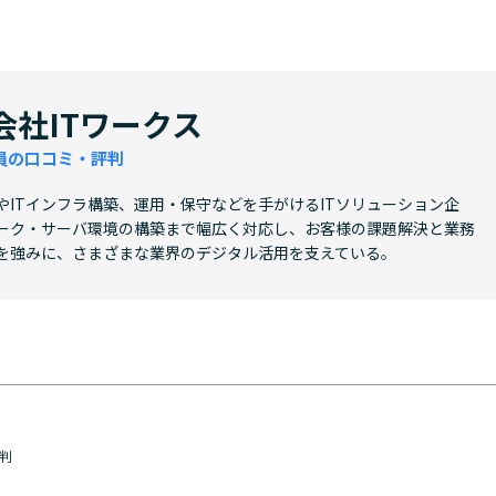
会社ITワークス
員の口コミ・評判
やITインフラ構築、運用・保守などを手がけるITソリューション企
ーク・サーバ環境の構築まで幅広く対応し、お客様の課題解決と業務
を強みに、さまざまな業界のデジタル活用を支えている。
判