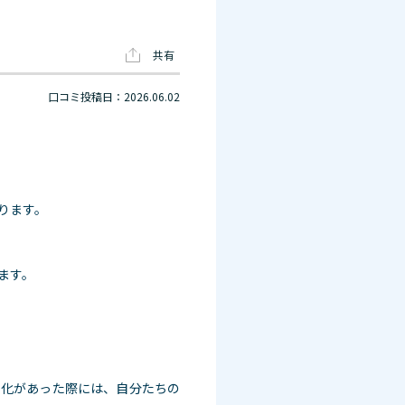
共有
口コミ投稿日：2026.06.02
ります。
ます。
変化があった際には、自分たちの