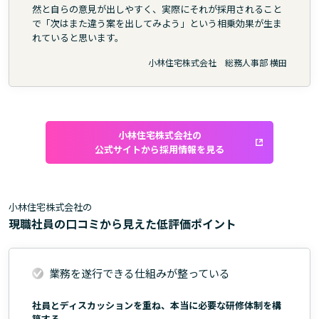
然と自らの意見が出しやすく、実際にそれが採用されること
で「次はまた違う案を出してみよう」という相乗効果が生ま
れていると思います。
小林住宅株式会社 総務人事部 横田
小林住宅株式会社の
公式サイトから採用情報を見る
小林住宅株式会社の
現職社員の口コミから見えた低評価ポイント
業務を遂行できる仕組みが整っている
社員とディスカッションを重ね、本当に必要な研修体制を構
築する