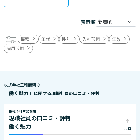
表示順
職種
年代
性別
入社形態
年数
雇用形態
株式会社三和商研の
「働く魅力」
に関する現職社員の口コミ・評判
株式会社三和商研
現職社員の口コミ・評判
働く魅力
共有