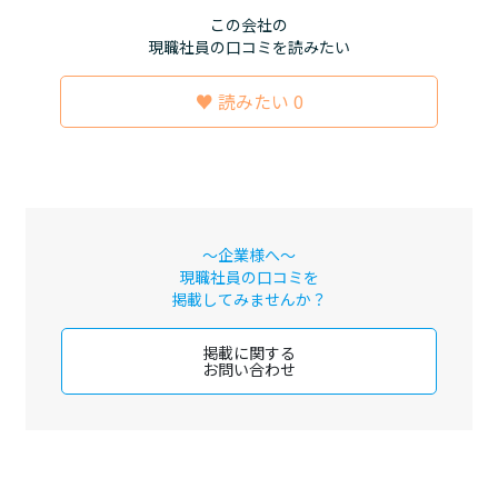
この会社の
現職社員の口コミを読みたい
♥ 読みたい 0
～企業様へ～
現職社員の口コミを
掲載してみませんか？
掲載に関する
お問い合わせ