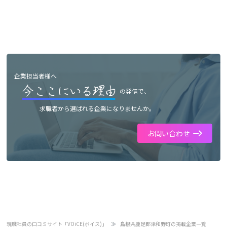
企業担当者様へ
の発信で、
求職者から選ばれる企業になりませんか。
お問い合わせ
現職社員の口コミサイト「VOiCE(ボイス)」
島根県鹿足郡津和野町の掲載企業一覧