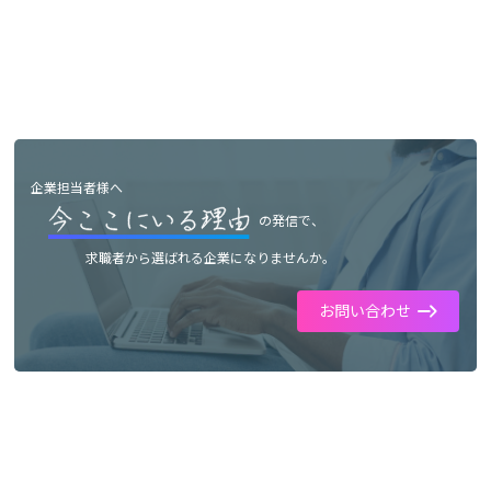
企業担当者様へ
の発信で、
求職者から選ばれる企業になりませんか。
お問い合わせ