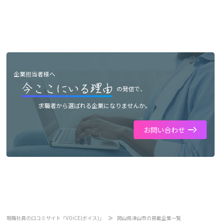
企業担当者様へ
の発信で、
求職者から選ばれる企業になりませんか。
お問い合わせ
現職社員の口コミサイト「VOiCE(ボイス)」
岡山県津山市の掲載企業一覧