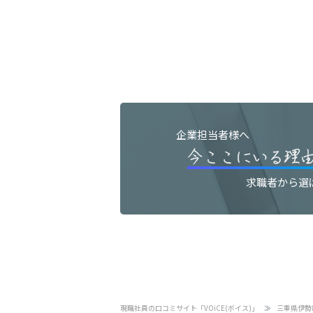
企業担当者様へ
求職者から選
現職社員の口コミサイト「VOiCE(ボイス)」
三重県伊勢