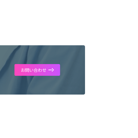
お問い合わせ