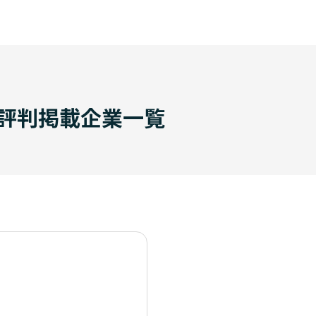
評判掲載企業一覧