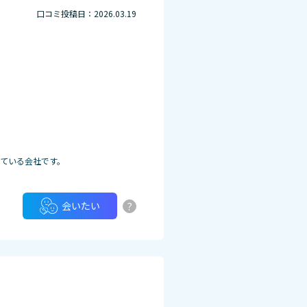
口コミ投稿日：2026.03.19
ている会社です。
?
会いたい