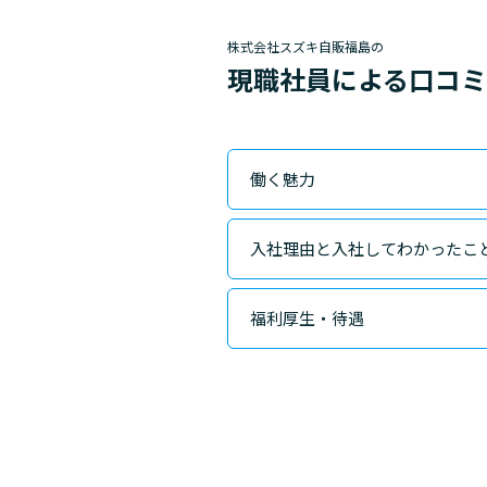
株式会社スズキ自販福島の
現職社員による口コ
働く魅力
入社理由と入社してわかったこ
福利厚生・待遇