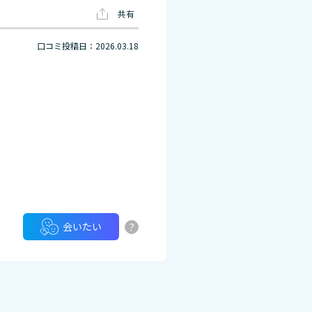
共有
口コミ投稿日：2026.03.18
?
会いたい