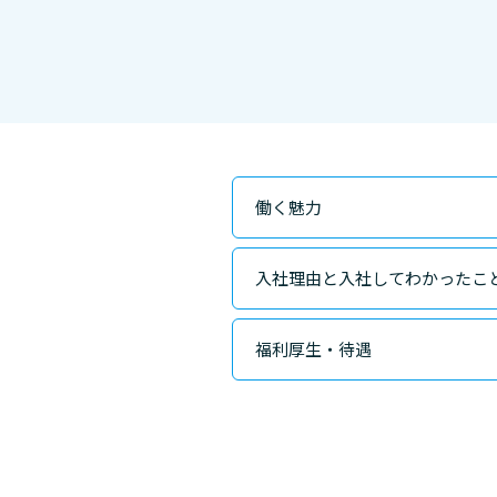
働く魅力
入社理由と入社してわかったこ
福利厚生・待遇