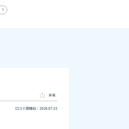
共有
口コミ投稿日：2026.07.15