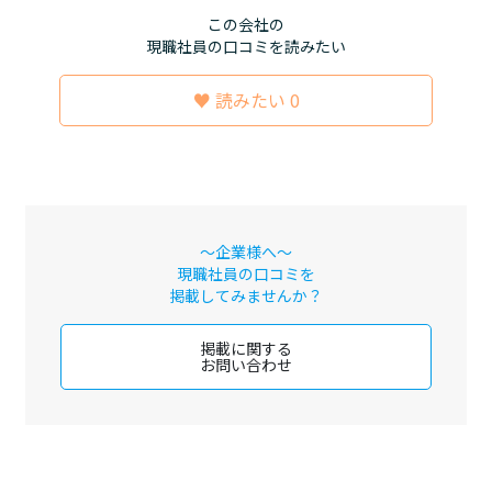
この会社の
現職社員の口コミを読みたい
♥ 読みたい 0
～企業様へ～
現職社員の口コミを
掲載してみませんか？
掲載に関する
お問い合わせ