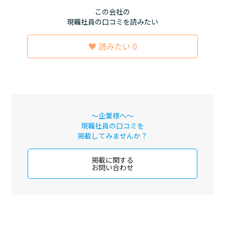
この会社の
現職社員の口コミを読みたい
♥ 読みたい 0
～企業様へ～
現職社員の口コミを
掲載してみませんか？
掲載に関する
お問い合わせ