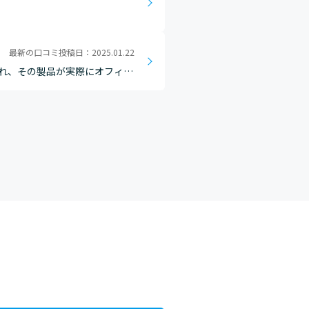
最新の口コミ投稿日：2025.01.22
れ、その製品が実際にオフィス
なった」という声をいただく瞬