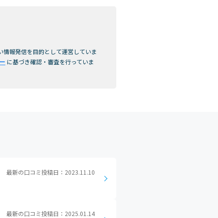
高い情報発信を目的として運営していま
シー
に基づき確認・審査を行っていま
最新の口コミ投稿日：2023.11.10
最新の口コミ投稿日：2025.01.14