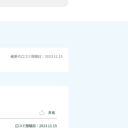
最新の口コミ投稿日：2023.11.15
共有
口コミ投稿日：2023.11.15