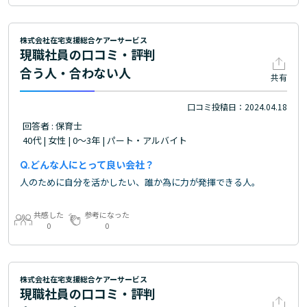
株式会社在宅支援総合ケアーサービス
現職社員の口コミ・評判
合う人・合わない人
共有
口コミ投稿日：2024.04.18
回答者 : 保育士
40代 | 女性 | 0～3年 | パート・アルバイト
どんな人にとって良い会社？
人のために自分を活かしたい、誰か為に力が発揮できる人。
共感した
参考になった
0
0
株式会社在宅支援総合ケアーサービス
現職社員の口コミ・評判