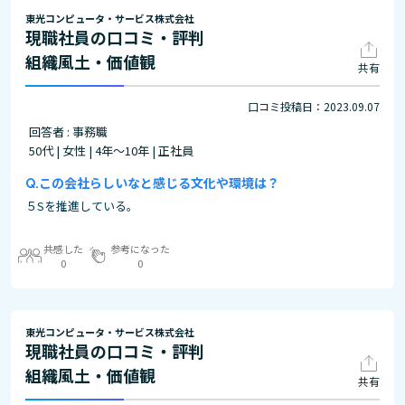
東光コンピュータ・サービス株式会社
現職社員の口コミ・評判
組織風土・価値観
共有
口コミ投稿日：2023.09.07
回答者 : 事務職
50代 | 女性 | 4年～10年 | 正社員
この会社らしいなと感じる文化や環境は？
５Sを推進している。
共感した
参考になった
0
0
東光コンピュータ・サービス株式会社
現職社員の口コミ・評判
組織風土・価値観
共有