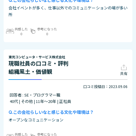
この会社らしいなと感じる文化や環境は？
会社イベントが多く、仕事以外でのコミュニケーションの場が多い
所
共感した
参考になった
0
0
東光コンピュータ・サービス株式会社
現職社員の口コミ・評判
組織風土・価値観
共有
口コミ投稿日：2023.09.06
回答者 : SE・プログラマー職
40代 | その他 | 11年～20年 | 正社員
この会社らしいなと感じる文化や環境は？
オープンなコミュニケーション
共感した
参考になった