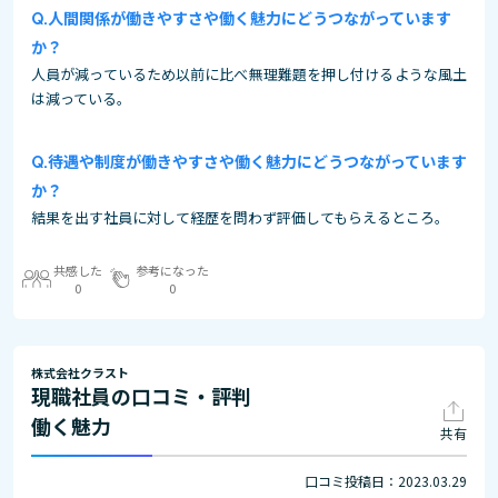
人間関係が働きやすさや働く魅力にどうつながっています
か？
人員が減っているため以前に比べ無理難題を押し付けるような風土
は減っている。
待遇や制度が働きやすさや働く魅力にどうつながっています
か？
結果を出す社員に対して経歴を問わず評価してもらえるところ。
共感した
参考になった
0
0
株式会社クラスト
現職社員の口コミ・評判
働く魅力
共有
口コミ投稿日：2023.03.29