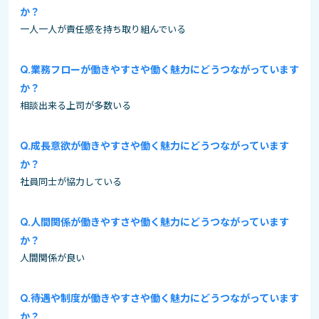
か？
一人一人が責任感を持ち取り組んでいる
業務フローが働きやすさや働く魅力にどうつながっています
か？
相談出来る上司が多数いる
成長意欲が働きやすさや働く魅力にどうつながっています
か？
社員同士が協力している
人間関係が働きやすさや働く魅力にどうつながっています
か？
人間関係が良い
待遇や制度が働きやすさや働く魅力にどうつながっています
か？