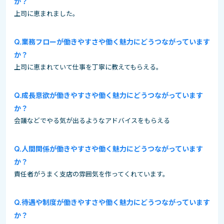
か？
上司に恵まれました。
業務フローが働きやすさや働く魅力にどうつながっています
か？
上司に恵まれていて仕事を丁寧に教えてもらえる。
成長意欲が働きやすさや働く魅力にどうつながっています
か？
会議などでやる気が出るようなアドバイスをもらえる
人間関係が働きやすさや働く魅力にどうつながっています
か？
責任者がうまく支店の雰囲気を作ってくれています。
待遇や制度が働きやすさや働く魅力にどうつながっています
か？