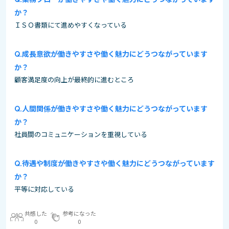
か？
ＩＳＯ書類にて進めやすくなっている
成長意欲が働きやすさや働く魅力にどうつながっています
か？
顧客満足度の向上が最終的に進むところ
人間関係が働きやすさや働く魅力にどうつながっています
か？
社員間のコミュニケーションを重視している
待遇や制度が働きやすさや働く魅力にどうつながっています
か？
平等に対応している
共感した
参考になった
0
0