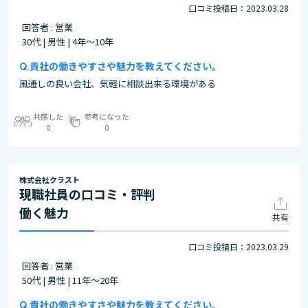
口コミ投稿日：2023.03.28
回答者 : 営業
30代 | 男性 | 4年～10年
貴社の働きやすさや魅力を教えてください。
風通しの良い会社、気軽に相談出来る環境がある
共感した
参考になった
0
0
株式会社クラスト
現職社員の口コミ・評判
働く魅力
共有
口コミ投稿日：2023.03.29
回答者 : 営業
50代 | 男性 | 11年～20年
貴社の働きやすさや魅力を教えてください。