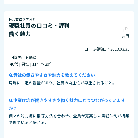
株式会社クラスト
現職社員の口コミ・評判
働く魅力
共有
口コミ投稿日：2023.03.31
回答者 : 不動産
40代 | 男性 | 11年～20年
貴社の働きやすさや魅力を教えてください。
現場に一定の裁量があり、社員の自主性が尊重されること。
企業理念が働きやすさや働く魅力にどうつながっています
か？
個々の能力毎に指導方法を合わせ、全員が充実した業務体制が構築
できていると感じる。