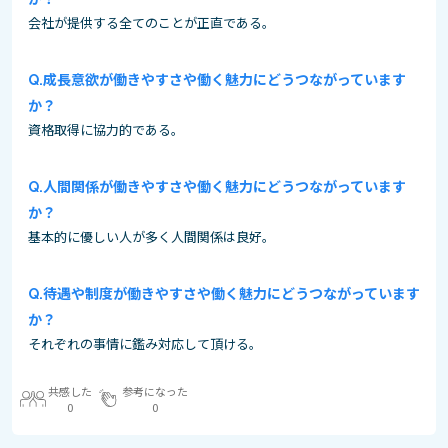
会社が提供する全てのことが正直である。
成長意欲が働きやすさや働く魅力にどうつながっています
か？
資格取得に協力的である。
人間関係が働きやすさや働く魅力にどうつながっています
か？
基本的に優しい人が多く人間関係は良好。
待遇や制度が働きやすさや働く魅力にどうつながっています
か？
それぞれの事情に鑑み対応して頂ける。
共感した
参考になった
0
0