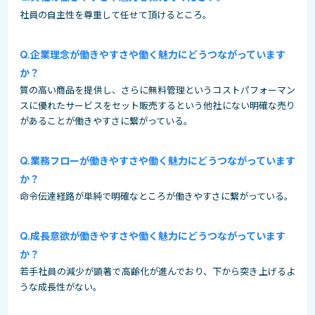
社員の自主性を尊重して任せて頂けるところ。
企業理念が働きやすさや働く魅力にどうつながっています
か？
質の高い商品を提供し、さらに無料管理というコストパフォーマン
スに優れたサービスをセット販売するという他社にない明確な売り
があることが働きやすさに繋がっている。
業務フローが働きやすさや働く魅力にどうつながっています
か？
命令伝達経路が単純で明確なところが働きやすさに繋がっている。
成長意欲が働きやすさや働く魅力にどうつながっています
か？
若手社員の減少が顕著で高齢化が進んでおり、下から突き上げるよ
うな成長性がない。