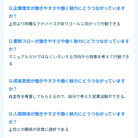
企業理念が働きやすさや働く魅力にどうつながっています
か？
上司より的確なアドバイスがありゴールに向かって行動できる
業務フローが働きやすさや働く魅力にどうつながっています
か？
マニュアルだけではなくいろいろな方向から物事を考えて行動でき
る
成長意欲が働きやすさや働く魅力にどうつながっています
か？
自主性を尊重してもらえるので、自分で考えた営業活動ができる。
人間関係が働きやすさや働く魅力にどうつながっています
か？
上司との関係が非常に良好である