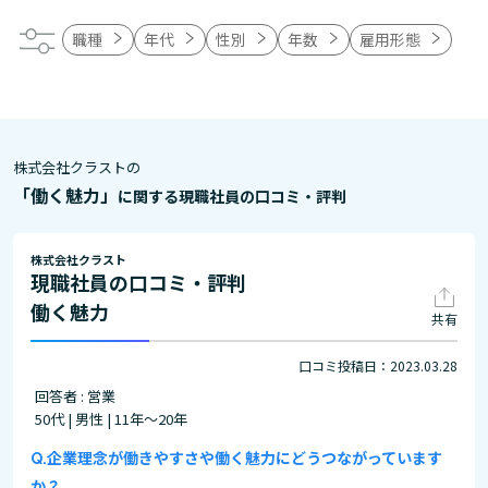
職種
年代
性別
年数
雇用形態
株式会社クラストの
「働く魅力」
に関する現職社員の口コミ・評判
株式会社クラスト
現職社員の口コミ・評判
働く魅力
共有
口コミ投稿日：2023.03.28
回答者 : 営業
50代 | 男性 | 11年～20年
企業理念が働きやすさや働く魅力にどうつながっています
か？