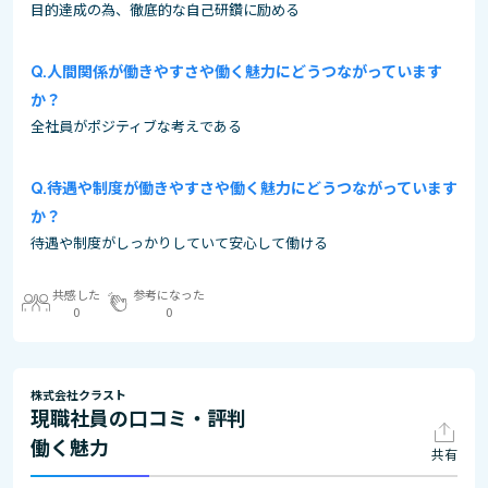
目的達成の為、徹底的な自己研鑽に励める
人間関係が働きやすさや働く魅力にどうつながっています
か？
全社員がポジティブな考えである
待遇や制度が働きやすさや働く魅力にどうつながっています
か？
待遇や制度がしっかりしていて安心して働ける
共感した
参考になった
0
0
株式会社クラスト
現職社員の口コミ・評判
働く魅力
共有