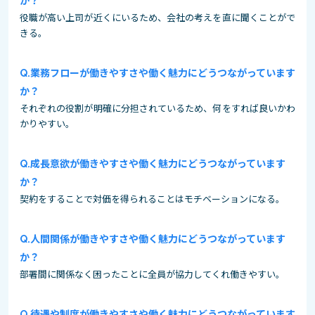
か？
役職が高い上司が近くにいるため、会社の考えを直に聞くことがで
きる。
業務フローが働きやすさや働く魅力にどうつながっています
か？
それぞれの役割が明確に分担されているため、何をすれば良いかわ
かりやすい。
成長意欲が働きやすさや働く魅力にどうつながっています
か？
契約をすることで対価を得られることはモチベーションになる。
人間関係が働きやすさや働く魅力にどうつながっています
か？
部署間に関係なく困ったことに全員が協力してくれ働きやすい。
待遇や制度が働きやすさや働く魅力にどうつながっています