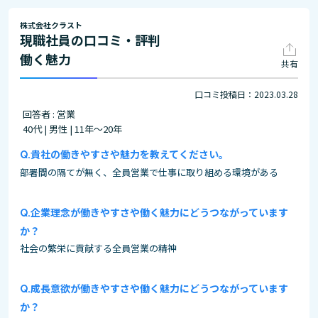
株式会社クラスト
現職社員の口コミ・評判
働く魅力
共有
口コミ投稿日：2023.03.28
回答者 : 営業
40代 | 男性 | 11年～20年
貴社の働きやすさや魅力を教えてください。
部署間の隔てが無く、全員営業で仕事に取り組める環境がある
企業理念が働きやすさや働く魅力にどうつながっています
か？
社会の繁栄に貢献する全員営業の精神
成長意欲が働きやすさや働く魅力にどうつながっています
か？