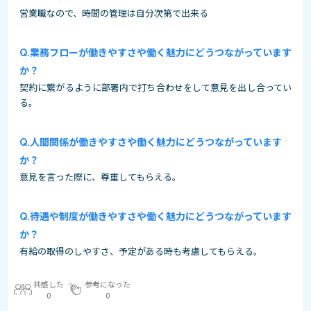
営業職なので、時間の管理は自分次第で出来る
業務フローが働きやすさや働く魅力にどうつながっています
か？
契約に繋がるように部署内で打ち合わせをして意見を出し合ってい
る。
人間関係が働きやすさや働く魅力にどうつながっています
か？
意見を言った際に、尊重してもらえる。
待遇や制度が働きやすさや働く魅力にどうつながっています
か？
有給の取得のしやすさ、予定がある時も考慮してもらえる。
共感した
参考になった
0
0