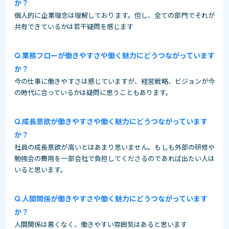
か？
個人的に企業理念は理解しております。但し、全ての部門でそれが
共有できているかは若干疑問を感じます
業務フローが働きやすさや働く魅力にどうつながっています
か？
今の仕事に働きやすさは感じていますが、経営戦略、ビジョンが今
の時代に合っているかは疑問に思うこともあります。
成長意欲が働きやすさや働く魅力にどうつながっています
か？
社員の成長意欲が高いとはあまり思いません。もしも外部の研修や
勉強会の費用を一部会社で負担してくださるのであれば出たい人は
いると思います。
人間関係が働きやすさや働く魅力にどうつながっています
か？
人間関係は悪くなく、働きやすい雰囲気はあると思います