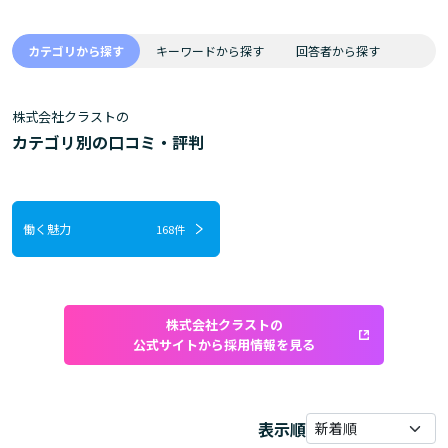
カテゴリから探す
キーワードから探す
回答者から探す
株式会社クラストの
カテゴリ別の口コミ・評判
働く魅力
168件
株式会社クラストの
公式サイトから採用情報を見る
表示順