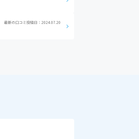
最新の口コミ投稿日：2024.07.20