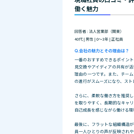
働く魅力
回答者 : 法人営業部（関東）
40代 | 男性 | 0～3年 | 正社員
会社の魅力とその理由は？
一番のおすすめできるポイント
見交換やアイディアの共有が活
理由の一つです。また、チーム
の進行がスムーズになり、スト
さらに、柔軟な働き方を推奨し
を取りやすく、長期的なキャリ
自己成長を感じながら働ける環
最後に、フラットな組織構造が
員一人ひとりの声が反映されや