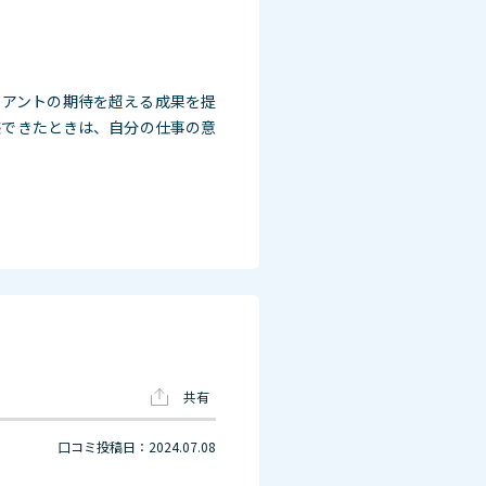
イアントの期待を超える成果を提
感できたときは、自分の仕事の意
共有
口コミ投稿日：2024.07.08