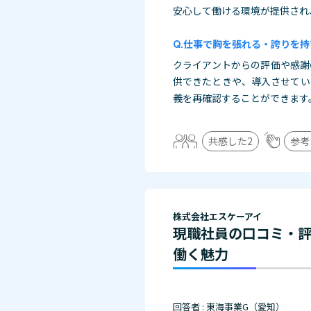
安心して働ける環境が提供され
仕事で胸を張れる・誇りを持
クライアントからの評価や感謝
供できたときや、導入させてい
義を再確認することができます
共感した
2
参考
株式会社エスケーアイ
現職社員の口コミ・
働く魅力
回答者 : 東海事業G（愛知）