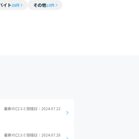
バイト
その他
38件
10件
最新の口コミ投稿日：2024.07.22
最新の口コミ投稿日：2024.07.20