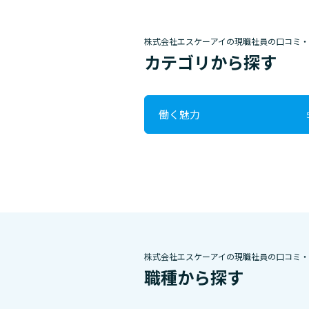
株式会社エスケーアイの現職社員の口コミ
カテゴリから探す
働く魅力
株式会社エスケーアイの現職社員の口コミ
職種から探す