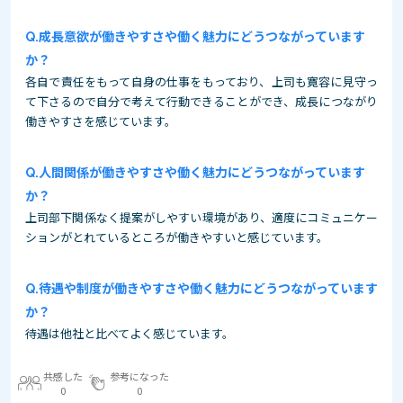
成長意欲が働きやすさや働く魅力にどうつながっています
か？
各自で責任をもって自身の仕事をもっており、上司も寛容に見守っ
て下さるので自分で考えて行動できることができ、成長につながり
働きやすさを感じています。
人間関係が働きやすさや働く魅力にどうつながっています
か？
上司部下関係なく提案がしやすい環境があり、適度にコミュニケー
ションがとれているところが働きやすいと感じています。
待遇や制度が働きやすさや働く魅力にどうつながっています
か？
待遇は他社と比べてよく感じています。
共感した
参考になった
0
0