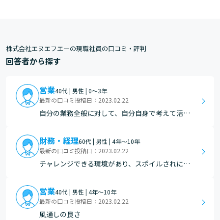
株式会社エヌエフエーの現職社員の口コミ・評判
回答者から探す
営業
40代 | 男性 | 0～3年
最新の口コミ投稿日：2023.02.22
自分の業務全般に対して、自分自身で考えて活動
できるところ。
財務・経理
60代 | 男性 | 4年～10年
最新の口コミ投稿日：2023.02.22
チャレンジできる環境があり、スポイルされにく
い環境があること
営業
40代 | 男性 | 4年～10年
最新の口コミ投稿日：2023.02.22
風通しの良さ