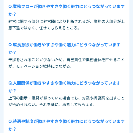
業務フローが働きやすさや働く魅力にどうつながっています
か？
経営に関する部分は経営陣により判断されるが、業務の大部分が上
意下達ではなく、任せてもらえるところ。
成長意欲が働きやすさや働く魅力にどうつながっています
か？
干渉をされることが少ないため、自己責任で業務全体を回せること
が、モチベーション維持につながる。
人間関係が働きやすさや働く魅力にどうつながっています
か？
上司の指示・意見が誤っていた場合でも、対案や折衷案を出すこと
が咎められない。それを基に、再考してもらえる。
待遇や制度が働きやすさや働く魅力にどうつながっています
か？