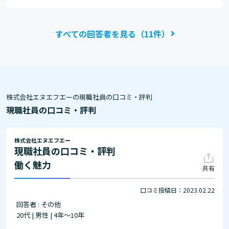
すべての回答者を見る（11件）
株式会社エヌエフエーの現職社員の口コミ・評判
現職社員の口コミ・評判
株式会社エヌエフエー
現職社員の口コミ・評判
働く魅力
共有
口コミ投稿日：2023.02.22
回答者 : その他
20代 | 男性 | 4年～10年