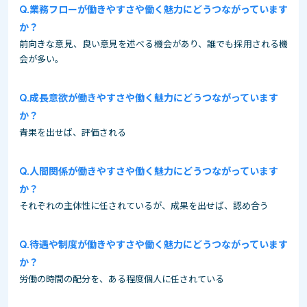
業務フローが働きやすさや働く魅力にどうつながっています
か？
前向きな意見、良い意見を述べる機会があり、誰でも採用される機
会が多い。
成長意欲が働きやすさや働く魅力にどうつながっています
か？
青果を出せば、評価される
人間関係が働きやすさや働く魅力にどうつながっています
か？
それぞれの主体性に任されているが、成果を出せば、認め合う
待遇や制度が働きやすさや働く魅力にどうつながっています
か？
労働の時間の配分を、ある程度個人に任されている