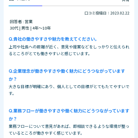
口コミ投稿日：2023.02.22
回答者 : 営業
30代 | 男性 | 4年～10年
貴社の働きやすさや魅力を教えてください。
上司や社長への距離が近く、意見や提案などをしっかりと伝えられ
るところがとても働きやすいと感じています。
企業理念が働きやすさや働く魅力にどうつながっています
か？
大きな目標が明確にあり、個人としての目標がとてもたてやすいで
す。
業務フローが働きやすさや働く魅力にどうつながっています
か？
業務フローについて意見があれば、即相談できるような環境が整っ
ているところが働きやすく感じています。