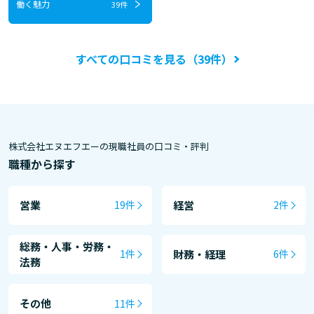
働く魅力
39件
すべての口コミを見る（39件）
株式会社エヌエフエーの現職社員の口コミ・評判
職種から探す
営業
経営
19件
2件
総務・人事・労務・
財務・経理
1件
6件
法務
その他
11件