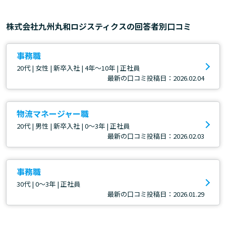
株式会社九州丸和ロジスティクスの回答者別口コミ
事務職
20代 | 女性 | 新卒入社 | 4年～10年 | 正社員
最新の口コミ投稿日：2026.02.04
物流マネージャー職
20代 | 男性 | 新卒入社 | 0～3年 | 正社員
最新の口コミ投稿日：2026.02.03
事務職
30代 | 0～3年 | 正社員
最新の口コミ投稿日：2026.01.29