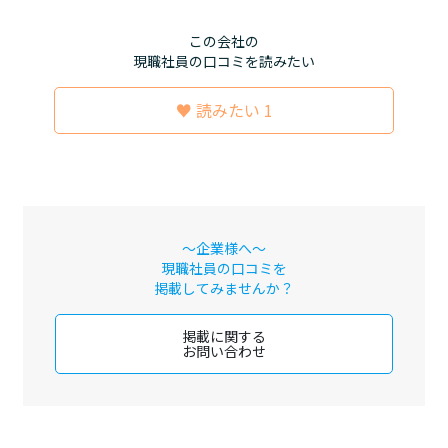
この会社の
現職社員の口コミを読みたい
♥ 読みたい 1
～企業様へ～
現職社員の口コミを
掲載してみませんか？
掲載に関する
お問い合わせ