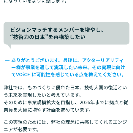
になっているように感じます。
ビジョンマッチするメンバーを増やし、
“技術力の日本”を再構築したい
ありがとうございます。最後に、アクターリアリティ
ー様が事業を通して実現したい未来、その実現に向け
てVOiCE に可能性を感じている点を教えてください。
弊社では、ものづくりに優れた日本、技術大国の復活とい
う未来を実現したいと考えています。
そのために事業規模拡大を目指し、2026年までに拠点と従
業員を大幅に増やす計画を進めています。
この実現のためには、弊社の理念に共感してくれるエンジ
ニアが必要です。