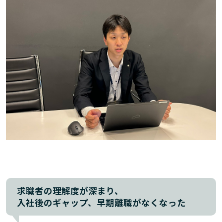
求職者の理解度が深まり、
入社後のギャップ、早期離職がなくなった