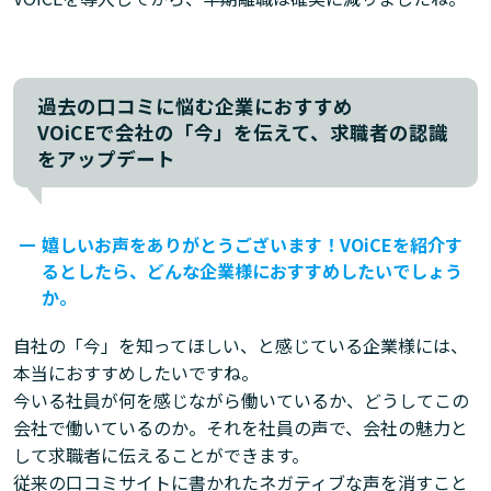
過去の口コミに悩む企業におすすめ
VOiCEで会社の「今」を伝えて、求職者の認識
をアップデート
嬉しいお声をありがとうございます！VOiCEを紹介す
るとしたら、どんな企業様におすすめしたいでしょう
か。
自社の「今」を知ってほしい、と感じている企業様には、
本当におすすめしたいですね。
今いる社員が何を感じながら働いているか、どうしてこの
会社で働いているのか。それを社員の声で、会社の魅力と
して求職者に伝えることができます。
従来の口コミサイトに書かれたネガティブな声を消すこと