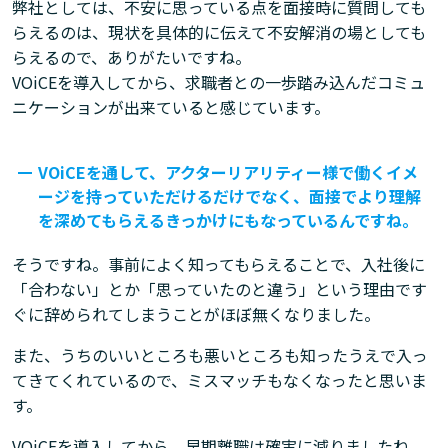
弊社としては、不安に思っている点を面接時に質問しても
らえるのは、現状を具体的に伝えて不安解消の場としても
らえるので、ありがたいですね。
VOiCEを導入してから、求職者との一歩踏み込んだコミュ
ニケーションが出来ていると感じています。
VOiCEを通して、アクターリアリティー様で働くイメ
ージを持っていただけるだけでなく、面接でより理解
を深めてもらえるきっかけにもなっているんですね。
そうですね。事前によく知ってもらえることで、入社後に
「合わない」とか「思っていたのと違う」という理由です
ぐに辞められてしまうことがほぼ無くなりました。
また、うちのいいところも悪いところも知ったうえで入っ
てきてくれているので、ミスマッチもなくなったと思いま
す。
VOiCEを導入してから、早期離職は確実に減りましたね。