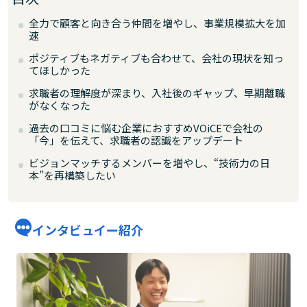
全力で顧客と向き合う仲間を増やし、事業規模拡大を加
速
ポジティブもネガティブも合わせて、会社の現状を知っ
てほしかった
求職者の理解度が深まり、入社後のギャップ、早期離職
がなくなった
過去の口コミに悩む企業におすすめVOiCEで会社の
「今」を伝えて、求職者の認識をアップデート
ビジョンマッチするメンバーを増やし、“技術力の日
本”を再構築したい
インタビュイー紹介