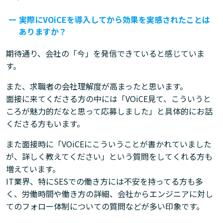
実際にVOiCEを導入してから効果を実感されたことは
ありますか？
期待通り、会社の「今」を発信できていると感じていま
す。
また、求職者の会社理解度が高まったと思います。
面接に来てくださる方の中には「VOiCE見て、こういうと
ころが魅力的だなと思って応募しました」と具体的にお話
くださる方もいます。
また面接時に「VOiCEにこういうことが書かれていました
が、詳しく教えてください」という質問をしてくれる方も
増えています。
IT業界、特にSESでの働き方には不安を持ってる方も多
く、労働時間や働き方の詳細、会社からエンジニアに対し
てのフォロー体制についての質問などが多い印象です。