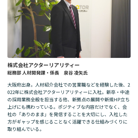
株式会社アクターリアリティー
総務部 人材開発課・係長 泉谷 凌矢氏
大阪府出身。人材紹介会社での営業職などを経験した後、2
022年に株式会社アクターリアリティーに入社。新卒・中途
の採用業務全般を担当する他、新拠点の展開や新規HP立ち
上げにも携わっている。ポジティブな内容だけでなく、会
社の「ありのまま」を発信することを大切にし、入社した
方がギャップを感じることなく活躍できる仕組みづくりに
取り組んでいる。