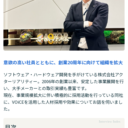
意欲の高い社員とともに、創業20周年に向けて組織を拡大
ソフトウェア・ハードウェア開発を手がけている株式会社アク
ターリアリティー。2006年の創業以来、安定した事業展開を行
い、大手メーカーとの取引実績も豊富です。
現在、事業規模拡大に伴い積極的に採用活動を行っている同社
に、VOiCEを活用した人材採用や効果についてお話を伺いまし
た。