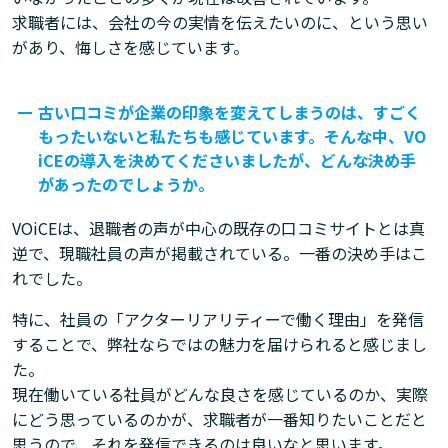
求職者には、会社の今の実情を伝えたいのに、という思い
があり、悔しさを感じています。
古い口コミが企業の印象を変えてしまうのは、すごく
もったいないと私たちも感じています。そんな中、VO
iCEの導入を決めてくださいましたが、どんな決め手
があったのでしょうか。
VOiCEは、退職者の声が中心の既存の口コミサイトとは真
逆で、現職社員の声が掲載されている。一番の決め手はこ
れでした。
特に、社員の「アクターリアリティーで働く理由」を発信
することで、弊社ならではの魅力を届けられると感じまし
た。
現在働いている社員がどんな良さを感じているのか、実際
にどう思っているのかが、求職者が一番知りたいことだと
思うので、それを発信できるのは良いなと思います。