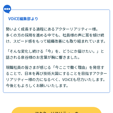
VOiCE編集部より
勢いよく成長する過程にあるアクターリアリティー様。
多くの方の採用を進める中でも、社員様の声に耳を傾け続
け、スピード感をもって組織改善にも取り組まれています。
「そんな変化し続ける「今」を、どうにか届けたい。」と
話される泉谷様のお言葉が胸に響きました。
現職社員の皆さまが感じる「今ここで働く理由」を発信す
ることで、日本を再び技術大国にすることを目指すアクター
リアリティー様の力になるべく、VOiCEも尽力いたします。
今後ともよろしくお願いいたします。