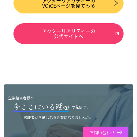
アクターリアリティーの
VOiCEページを見てみる
アクターリアリティーの
公式サイトへ
企業担当者様へ
の発信で、
求職者から選ばれる企業になりませんか。
お問い合わせ