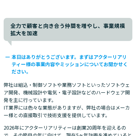
全力で顧客と向き合う仲間を増やし、事業規模
拡大を加速
本日はありがとうございます。まずはアクターリアリ
ティー様の事業内容やミッションについてお聞かせく
ださい。
弊社は組込・制御ソフトや業務ソフトといったソフトウェ
ア開発、機械設計や電気・電子設計などのハードウェア開
発を主に行っています。
IT業界には色々な業態がありますが、弊社の場合はメーカ
ー様との直接取引で技術支援を提供しています。
2026年にアクターリアリティーは創業20周年を迎えるの
で、その節目の年に向けて、現在5ヶ年計画を進めていると