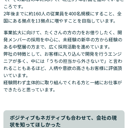
ころです。
2年後までに約160人の従業員を400名規模にすること、全
国にある拠点を13拠点に増やすことを目指しています。
事業拡大に向けて、たくさんの方の力をお借りしたく、開
発メンバーの採用を中心に、未経験の新卒の方から経験の
ある中堅層の方まで、広く採用活動を進めています。
弊社の特徴として、お客様に入り込んで開発を行うエンジ
ニアが多く、中には「うちの担当から外さないで」と言わ
れることもあるほど、人柄や意欲の高さもお客様に評価頂
いています。
経験問わず主体的に取り組んでくれる方と一緒にお仕事が
できたらと思っています。
ポジティブもネガティブも合わせて、会社の現
状を知ってほしかった