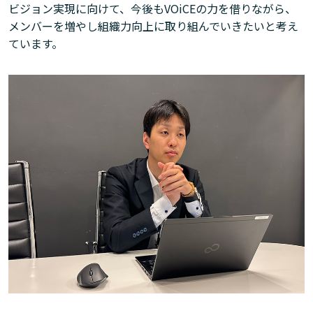
ビジョン実現に向けて、今後もVOiCEの力を借りながら、
メンバーを増やし組織力向上に取り組んでいきたいと考え
ています。