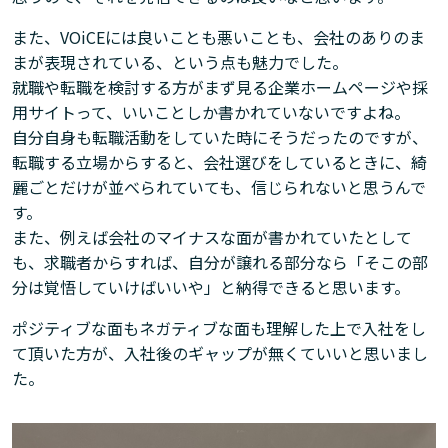
また、VOiCEには良いことも悪いことも、会社のありのま
まが表現されている、という点も魅力でした。
就職や転職を検討する方がまず見る企業ホームページや採
用サイトって、いいことしか書かれていないですよね。
自分自身も転職活動をしていた時にそうだったのですが、
転職する立場からすると、会社選びをしているときに、綺
麗ごとだけが並べられていても、信じられないと思うんで
す。
また、例えば会社のマイナスな面が書かれていたとして
も、求職者からすれば、自分が譲れる部分なら「そこの部
分は覚悟していけばいいや」と納得できると思います。
ポジティブな面もネガティブな面も理解した上で入社をし
て頂いた方が、入社後のギャップが無くていいと思いまし
た。