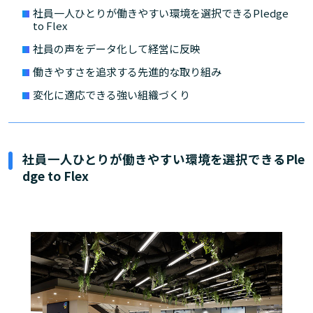
社員一人ひとりが働きやすい環境を選択できるPledge
to Flex
社員の声をデータ化して経営に反映
働きやすさを追求する先進的な取り組み
変化に適応できる強い組織づくり
社員一人ひとりが働きやすい環境を選択できるPle
dge to Flex