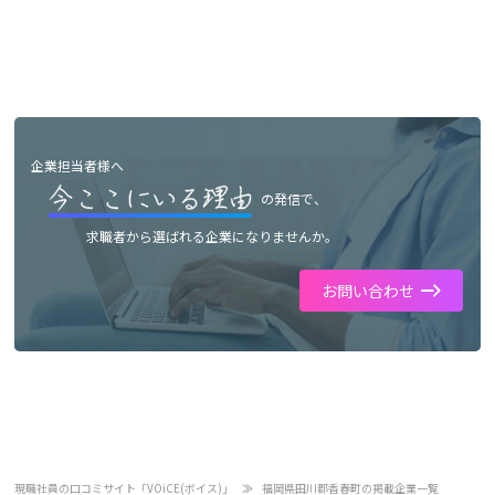
企業担当者様へ
の発信で、
求職者から選ばれる企業になりませんか。
お問い合わせ
現職社員の口コミサイト「VOiCE(ボイス)」
福岡県田川郡香春町の掲載企業一覧