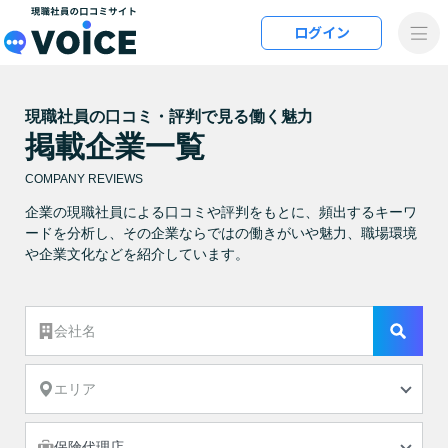
メインコンテンツにスキップ
ログイン
VOiCE 現職社員の口コミサイト
現職社員の口コミ・評判で見る働く魅力
掲載企業一覧
COMPANY REVIEWS
企業の現職社員による口コミや評判をもとに、頻出するキーワ
ードを分析し、その企業ならではの働きがいや魅力、職場環境
や企業文化などを紹介しています。
検索
保険代理店