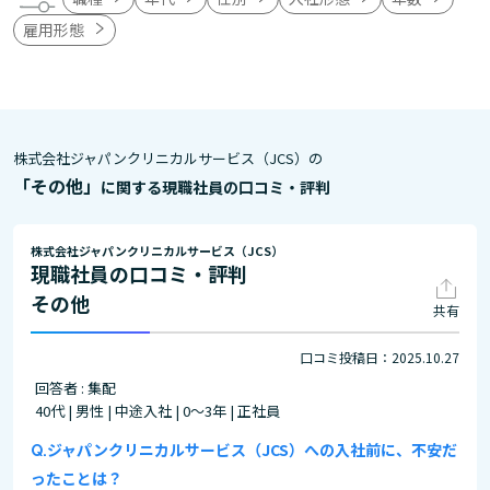
雇用形態
株式会社ジャパンクリニカルサービス（JCS）の
「その他」
に関する現職社員の口コミ・評判
株式会社ジャパンクリニカルサービス（JCS）
現職社員の口コミ・評判
その他
共有
口コミ投稿日：2025.10.27
回答者 : 集配
40代 | 男性 | 中途入社 | 0～3年 | 正社員
ジャパンクリニカルサービス（JCS）への入社前に、不安だ
ったことは？