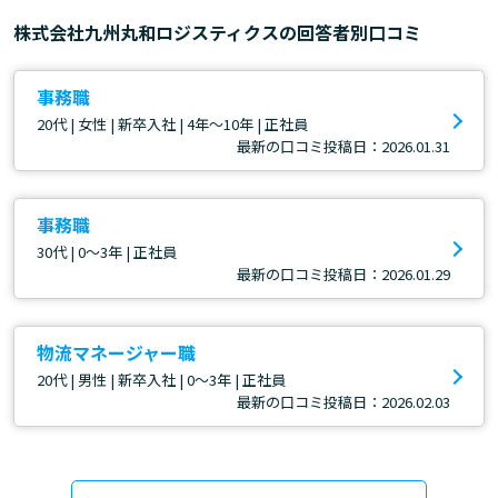
株式会社九州丸和ロジスティクスの回答者別口コミ
事務職
20代 | 女性 | 新卒入社 | 4年～10年 | 正社員
最新の口コミ投稿日：2026.01.31
事務職
30代 | 0～3年 | 正社員
最新の口コミ投稿日：2026.01.29
物流マネージャー職
20代 | 男性 | 新卒入社 | 0～3年 | 正社員
最新の口コミ投稿日：2026.02.03