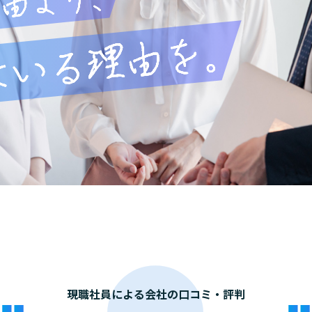
現職社員による会社の口コミ・評判