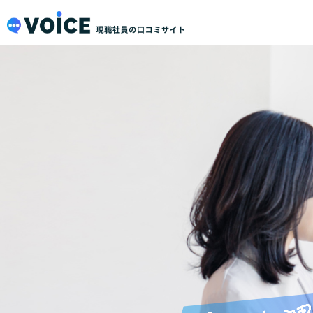
メインコンテンツにスキップ
VOiCE 現職社員の口コミサイト