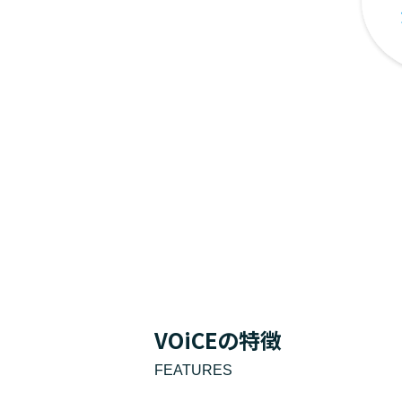
VOiCEの特徴