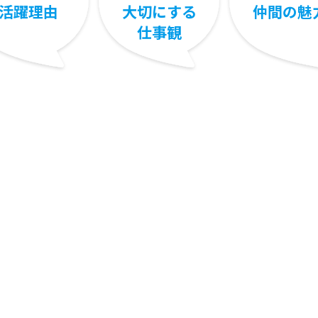
活躍理由
大切にする
仲間の魅
仕事観