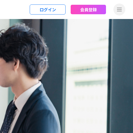
ログイン
会員登録