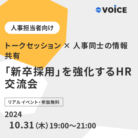
人事担当者向け
トークセッション × 人事同士の情報
共有
「新卒採用」を強化するHR
交流会
リアルイベント・参加無料
2024
10.31
（木）19:00～21:00