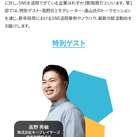
に対し、SNSを活用できている企業はわずか3割程度だといいます。 第1
部では、特別ゲスト・高野氏とモデレーター・遠山氏のトークセッション
を通じ、新卒採用におけるSNS活用事例やノウハウ、最新の就活動向を
お届けします。
特別ゲスト