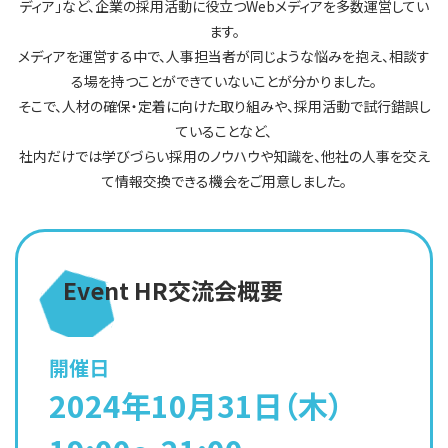
ディア」など、企業の採用活動に役立つWebメディアを多数運営してい
ます。
メディアを運営する中で、人事担当者が同じような悩みを抱え、相談す
る場を持つことができていないことが分かりました。
そこで、人材の確保・定着に向けた取り組みや、採用活動で試行錯誤し
ていることなど、
社内だけでは学びづらい採用のノウハウや知識を、他社の人事を交え
て情報交換できる機会をご用意しました。
Event HR交流会概要
開催日
2024年10月31日（木）