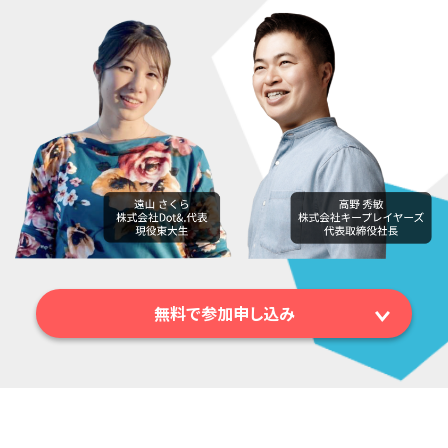
無料で参加申し込み